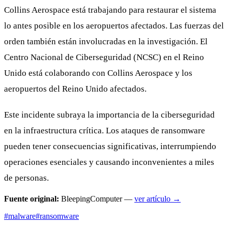
Collins Aerospace está trabajando para restaurar el sistema
lo antes posible en los aeropuertos afectados. Las fuerzas del
orden también están involucradas en la investigación. El
Centro Nacional de Ciberseguridad (NCSC) en el Reino
Unido está colaborando con Collins Aerospace y los
aeropuertos del Reino Unido afectados.
Este incidente subraya la importancia de la ciberseguridad
en la infraestructura crítica. Los ataques de ransomware
pueden tener consecuencias significativas, interrumpiendo
operaciones esenciales y causando inconvenientes a miles
de personas.
Fuente original:
BleepingComputer —
ver artículo →
#malware
#ransomware