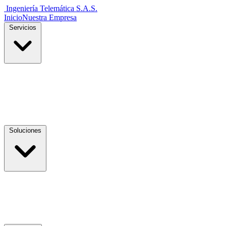
Ingeniería Telemática
S.A.S.
Inicio
Nuestra Empresa
Servicios
Soluciones