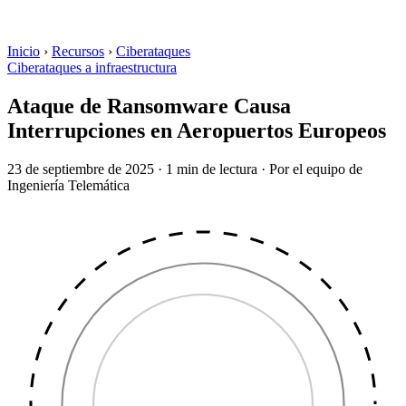
Inicio
›
Recursos
›
Ciberataques
Ciberataques a infraestructura
Ataque de Ransomware Causa
Interrupciones en Aeropuertos Europeos
23 de septiembre de 2025
·
1 min de lectura
·
Por el equipo de
Ingeniería Telemática