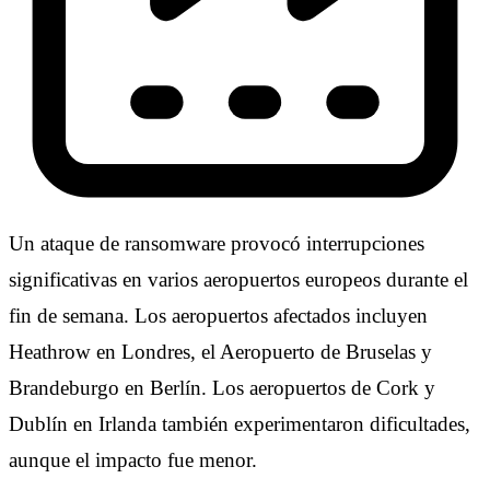
Un ataque de ransomware provocó interrupciones
significativas en varios aeropuertos europeos durante el
fin de semana. Los aeropuertos afectados incluyen
Heathrow en Londres, el Aeropuerto de Bruselas y
Brandeburgo en Berlín. Los aeropuertos de Cork y
Dublín en Irlanda también experimentaron dificultades,
aunque el impacto fue menor.