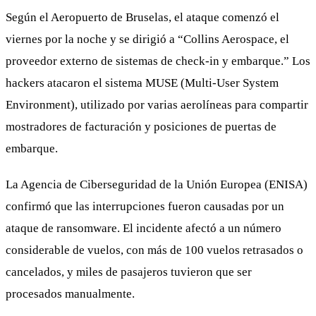
Según el Aeropuerto de Bruselas, el ataque comenzó el
viernes por la noche y se dirigió a “Collins Aerospace, el
proveedor externo de sistemas de check-in y embarque.” Los
hackers atacaron el sistema MUSE (Multi-User System
Environment), utilizado por varias aerolíneas para compartir
mostradores de facturación y posiciones de puertas de
embarque.
La Agencia de Ciberseguridad de la Unión Europea (ENISA)
confirmó que las interrupciones fueron causadas por un
ataque de ransomware. El incidente afectó a un número
considerable de vuelos, con más de 100 vuelos retrasados o
cancelados, y miles de pasajeros tuvieron que ser
procesados manualmente.