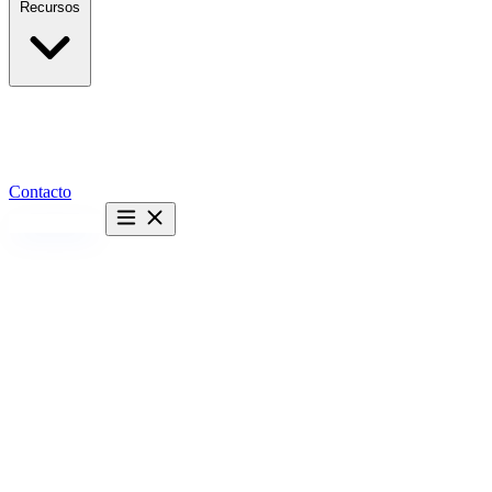
Recursos
Contacto
Hablemos →