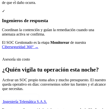
de que el daño ocurra.
✓
Ingenieros de respuesta
Coordinan la contención y guían la remediación cuando una
amenaza activa se confirma.
El SOC Gestionado es la etapa
Monitorear
de nuestra
Ciberseguridad 360° →
Asesoría sin costo
¿Quién vigila tu operación esta noche?
Activar un SOC propio toma años y mucho presupuesto. El nuestro
queda operativo en días: conversemos sobre tus fuentes y el alcance
que necesitas.
Cuéntanos tu necesidad
Ingeniería Telemática
S.A.S.