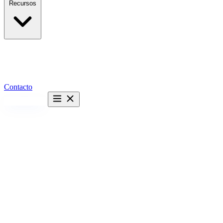
Recursos
Contacto
Hablemos →