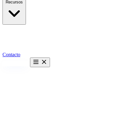
Recursos
Contacto
Hablemos →