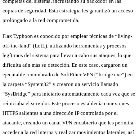
completas del sistema, incrustando su backdoor en las
copias de seguridad. Esta estrategia les garantizó un acceso
prolongado a la red comprometida.
Flax Typhoon es conocido por emplear técnicas de “living-
off-the-land” (LotL), utilizando herramientas y procesos
legítimos del sistema para llevar a cabo sus ataques, lo que
dificulta aún más su detección. En este caso, cargaron un
ejecutable renombrado de SoftEther VPN (“bridge.exe”) en
la carpeta “System32” y crearon un servicio llamado
“SysBridge” para iniciarlo automáticamente cada vez que se
reiniciaba el servidor. Este proceso establecía conexiones
HTTPS salientes a una dirección IP controlada por el
atacante, creando un canal VPN encubierto que les permitía
acceder a la red interna y realizar movimientos laterales, así