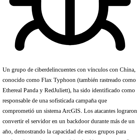
Un grupo de ciberdelincuentes con vínculos con China,
conocido como Flax Typhoon (también rastreado como
Ethereal Panda y RedJuliett), ha sido identificado como
responsable de una sofisticada campaña que
comprometió un sistema ArcGIS. Los atacantes lograron
convertir el servidor en un backdoor durante más de un
año, demostrando la capacidad de estos grupos para