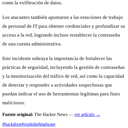
como la exfiltración de datos.
Los atacantes también apuntaron a las estaciones de trabajo
de personal de IT para obtener credenciales y profundizar su
acceso a la red, logrando incluso restablecer la contraseña
de una cuenta administrativa.
Este incidente subraya la importancia de fortalecer las
prácticas de seguridad, incluyendo la gestión de contraseñas
y la monitorización del tráfico de red, así como la capacidad
de detectar y responder a actividades sospechosas que
puedan indicar el uso de herramientas legítimas para fines
maliciosos.
Fuente original:
The Hacker News —
ver artículo →
#backdoor
#exploits
#malware