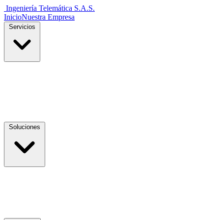
Ingeniería Telemática
S.A.S.
Inicio
Nuestra Empresa
Servicios
Soluciones