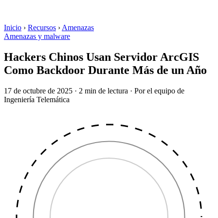
Inicio
›
Recursos
›
Amenazas
Amenazas y malware
Hackers Chinos Usan Servidor ArcGIS
Como Backdoor Durante Más de un Año
17 de octubre de 2025
·
2 min de lectura
·
Por el equipo de
Ingeniería Telemática