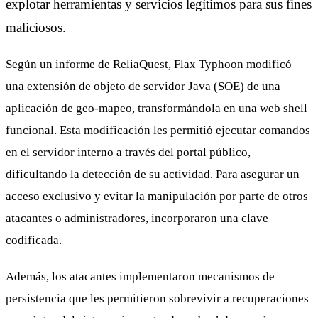
explotar herramientas y servicios legítimos para sus fines
maliciosos.
Según un informe de ReliaQuest, Flax Typhoon modificó
una extensión de objeto de servidor Java (SOE) de una
aplicación de geo-mapeo, transformándola en una web shell
funcional. Esta modificación les permitió ejecutar comandos
en el servidor interno a través del portal público,
dificultando la detección de su actividad. Para asegurar un
acceso exclusivo y evitar la manipulación por parte de otros
atacantes o administradores, incorporaron una clave
codificada.
Además, los atacantes implementaron mecanismos de
persistencia que les permitieron sobrevivir a recuperaciones