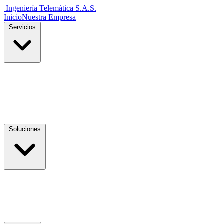
Ingeniería Telemática
S.A.S.
Inicio
Nuestra Empresa
Servicios
Soluciones