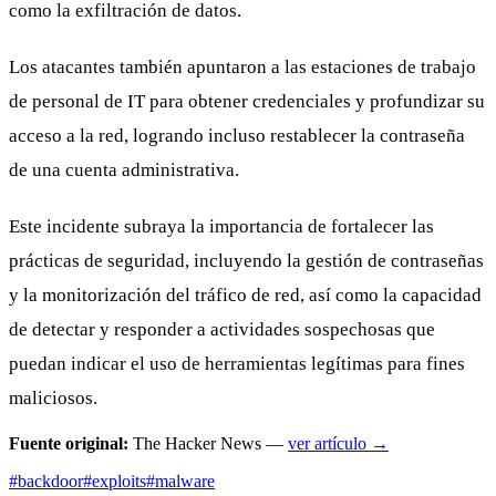
como la exfiltración de datos.
Los atacantes también apuntaron a las estaciones de trabajo
de personal de IT para obtener credenciales y profundizar su
acceso a la red, logrando incluso restablecer la contraseña
de una cuenta administrativa.
Este incidente subraya la importancia de fortalecer las
prácticas de seguridad, incluyendo la gestión de contraseñas
y la monitorización del tráfico de red, así como la capacidad
de detectar y responder a actividades sospechosas que
puedan indicar el uso de herramientas legítimas para fines
maliciosos.
Fuente original:
The Hacker News —
ver artículo →
#backdoor
#exploits
#malware