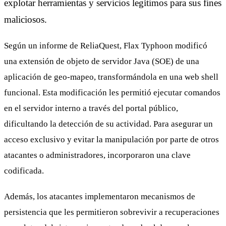
explotar herramientas y servicios legítimos para sus fines
maliciosos.
Según un informe de ReliaQuest, Flax Typhoon modificó
una extensión de objeto de servidor Java (SOE) de una
aplicación de geo-mapeo, transformándola en una web shell
funcional. Esta modificación les permitió ejecutar comandos
en el servidor interno a través del portal público,
dificultando la detección de su actividad. Para asegurar un
acceso exclusivo y evitar la manipulación por parte de otros
atacantes o administradores, incorporaron una clave
codificada.
Además, los atacantes implementaron mecanismos de
persistencia que les permitieron sobrevivir a recuperaciones