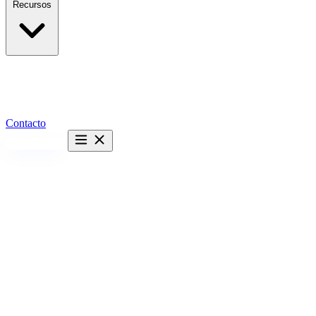
Recursos
Contacto
Hablemos →