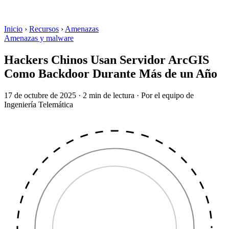
Inicio
›
Recursos
›
Amenazas
Amenazas y malware
Hackers Chinos Usan Servidor ArcGIS
Como Backdoor Durante Más de un Año
17 de octubre de 2025
·
2 min de lectura
·
Por el equipo de
Ingeniería Telemática