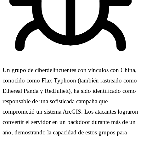
Un grupo de ciberdelincuentes con vínculos con China,
conocido como Flax Typhoon (también rastreado como
Ethereal Panda y RedJuliett), ha sido identificado como
responsable de una sofisticada campaña que
comprometió un sistema ArcGIS. Los atacantes lograron
convertir el servidor en un backdoor durante más de un
año, demostrando la capacidad de estos grupos para