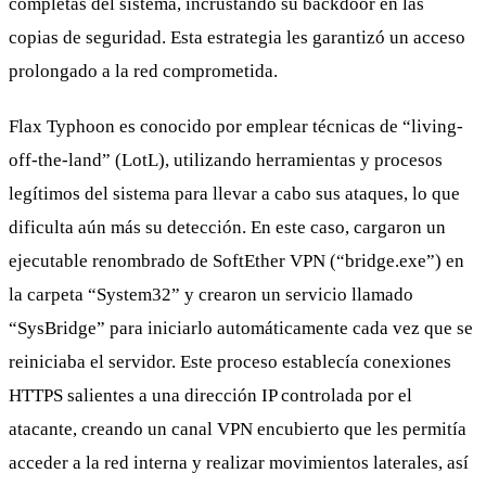
completas del sistema, incrustando su backdoor en las
copias de seguridad. Esta estrategia les garantizó un acceso
prolongado a la red comprometida.
Flax Typhoon es conocido por emplear técnicas de “living-
off-the-land” (LotL), utilizando herramientas y procesos
legítimos del sistema para llevar a cabo sus ataques, lo que
dificulta aún más su detección. En este caso, cargaron un
ejecutable renombrado de SoftEther VPN (“bridge.exe”) en
la carpeta “System32” y crearon un servicio llamado
“SysBridge” para iniciarlo automáticamente cada vez que se
reiniciaba el servidor. Este proceso establecía conexiones
HTTPS salientes a una dirección IP controlada por el
atacante, creando un canal VPN encubierto que les permitía
acceder a la red interna y realizar movimientos laterales, así