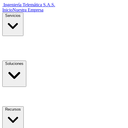
Ingeniería Telemática
S.A.S.
Inicio
Nuestra Empresa
Servicios
Soluciones
Recursos