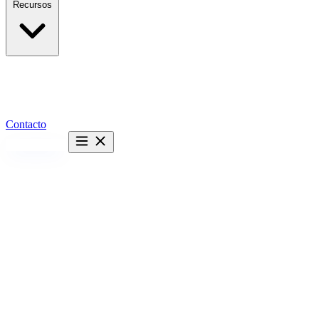
Recursos
Contacto
Hablemos →