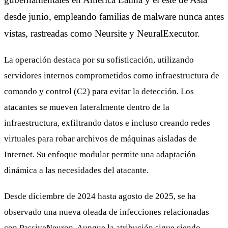
desde junio, empleando familias de malware nunca antes
vistas, rastreadas como Neursite y NeuralExecutor.
La operación destaca por su sofisticación, utilizando
servidores internos comprometidos como infraestructura de
comando y control (C2) para evitar la detección. Los
atacantes se mueven lateralmente dentro de la
infraestructura, exfiltrando datos e incluso creando redes
virtuales para robar archivos de máquinas aisladas de
Internet. Su enfoque modular permite una adaptación
dinámica a las necesidades del atacante.
Desde diciembre de 2024 hasta agosto de 2025, se ha
observado una nueva oleada de infecciones relacionadas
con PassiveNeuron. Aunque la atribución sigue siendo