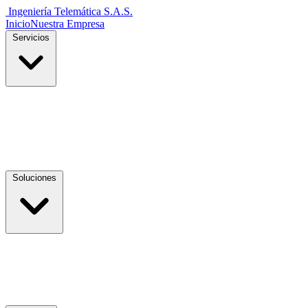
Ingeniería Telemática
S.A.S.
Inicio
Nuestra Empresa
Servicios
Soluciones