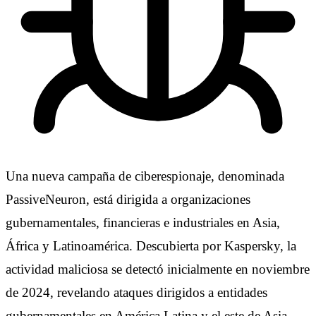
Una nueva campaña de ciberespionaje, denominada
PassiveNeuron, está dirigida a organizaciones
gubernamentales, financieras e industriales en Asia,
África y Latinoamérica. Descubierta por Kaspersky, la
actividad maliciosa se detectó inicialmente en noviembre
de 2024, revelando ataques dirigidos a entidades
gubernamentales en América Latina y el este de Asia