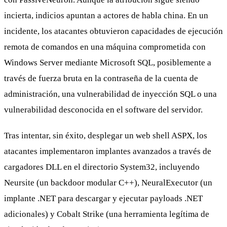
incierta, indicios apuntan a actores de habla china. En un
incidente, los atacantes obtuvieron capacidades de ejecución
remota de comandos en una máquina comprometida con
Windows Server mediante Microsoft SQL, posiblemente a
través de fuerza bruta en la contraseña de la cuenta de
administración, una vulnerabilidad de inyección SQL o una
vulnerabilidad desconocida en el software del servidor.
Tras intentar, sin éxito, desplegar un web shell ASPX, los
atacantes implementaron implantes avanzados a través de
cargadores DLL en el directorio System32, incluyendo
Neursite (un backdoor modular C++), NeuralExecutor (un
implante .NET para descargar y ejecutar payloads .NET
adicionales) y Cobalt Strike (una herramienta legítima de