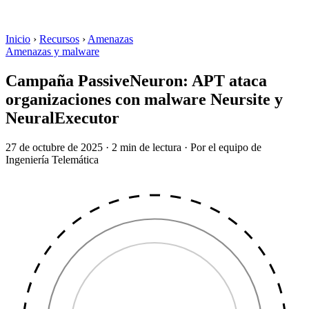
Inicio
›
Recursos
›
Amenazas
Amenazas y malware
Campaña PassiveNeuron: APT ataca
organizaciones con malware Neursite y
NeuralExecutor
27 de octubre de 2025
·
2 min de lectura
·
Por el equipo de
Ingeniería Telemática