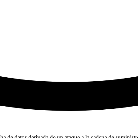
a de datos derivada de un ataque a la cadena de suministro 