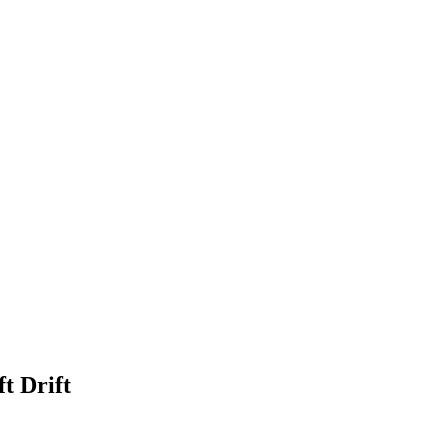
t Drift