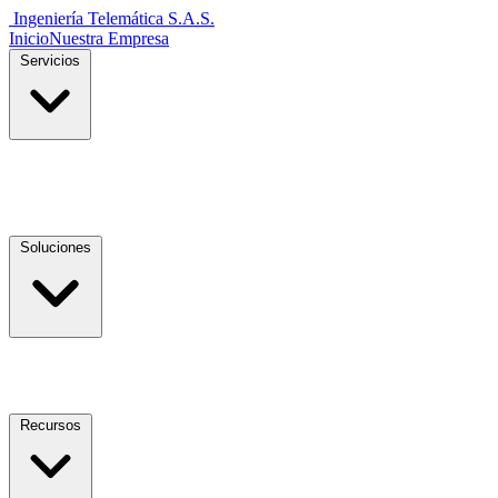
Ingeniería Telemática
S.A.S.
Inicio
Nuestra Empresa
Servicios
Soluciones
Recursos