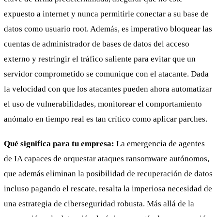
expuesto a internet y nunca permitirle conectar a su base de
datos como usuario root. Además, es imperativo bloquear las
cuentas de administrador de bases de datos del acceso
externo y restringir el tráfico saliente para evitar que un
servidor comprometido se comunique con el atacante. Dada
la velocidad con que los atacantes pueden ahora automatizar
el uso de vulnerabilidades, monitorear el comportamiento
anómalo en tiempo real es tan crítico como aplicar parches.
Qué significa para tu empresa:
La emergencia de agentes
de IA capaces de orquestar ataques ransomware autónomos,
que además eliminan la posibilidad de recuperación de datos
incluso pagando el rescate, resalta la imperiosa necesidad de
una estrategia de ciberseguridad robusta. Más allá de la