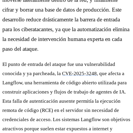
cifrar y borrar una base de datos de producción. Este
desarrollo reduce drásticamente la barrera de entrada
para los ciberatacantes, ya que la automatización elimina
la necesidad de intervención humana experta en cada
paso del ataque.
El punto de entrada del ataque fue una vulnerabilidad
conocida y ya parcheada, la
CVE-2025-3248
, que afecta a
Langflow, una herramienta de código abierto utilizada para
construir aplicaciones y flujos de trabajo de agentes de IA.
Esta falla de autenticación ausente permitía la ejecución
remota de código (RCE) en el servidor sin necesidad de
credenciales de acceso. Los sistemas Langflow son objetivos
atractivos porque suelen estar expuestos a internet y