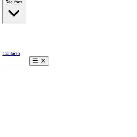
Recursos
Contacto
Hablemos →