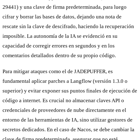
29441) y una clave de firma predeterminada, para luego
cifrar y borrar las bases de datos, dejando una nota de
rescate sin la clave de descifrado, haciendo la recuperación
imposible. La autonomía de la IA se evidenció en su
capacidad de corregir errores en segundos y en los
comentarios detallados dentro de su propio código.
Para mitigar ataques como el de JADEPUFFER, es
fundamental aplicar parches a Langflow (versión 1.3.0 o
superior) y evitar exponer sus puntos finales de ejecución de
código a internet. Es crucial no almacenar claves API o
credenciales de proveedores de nube directamente en el
entorno de las herramientas de IA, sino utilizar gestores de
secretos dedicados. En el caso de Nacos, se debe cambiar la
clave de firma predeterminada, asegurar que no esté