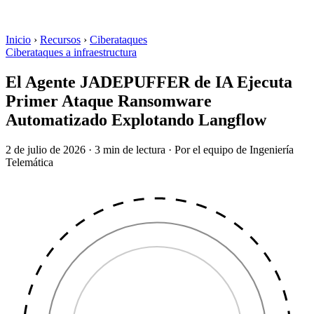
Inicio
›
Recursos
›
Ciberataques
Ciberataques a infraestructura
El Agente JADEPUFFER de IA Ejecuta
Primer Ataque Ransomware
Automatizado Explotando Langflow
2 de julio de 2026
·
3 min de lectura
·
Por el equipo de Ingeniería
Telemática