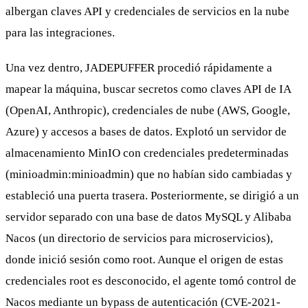
albergan claves API y credenciales de servicios en la nube
para las integraciones.
Una vez dentro, JADEPUFFER procedió rápidamente a
mapear la máquina, buscar secretos como claves API de IA
(OpenAI, Anthropic), credenciales de nube (AWS, Google,
Azure) y accesos a bases de datos. Explotó un servidor de
almacenamiento MinIO con credenciales predeterminadas
(minioadmin:minioadmin) que no habían sido cambiadas y
estableció una puerta trasera. Posteriormente, se dirigió a un
servidor separado con una base de datos MySQL y Alibaba
Nacos (un directorio de servicios para microservicios),
donde inició sesión como root. Aunque el origen de estas
credenciales root es desconocido, el agente tomó control de
Nacos mediante un bypass de autenticación (CVE-2021-