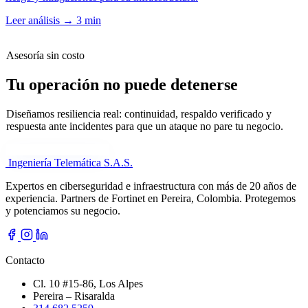
Leer análisis
→
3 min
Asesoría sin costo
Tu operación no puede detenerse
Diseñamos resiliencia real: continuidad, respaldo verificado y
respuesta ante incidentes para que un ataque no pare tu negocio.
Cuéntanos tu necesidad
Ingeniería Telemática
S.A.S.
Expertos en ciberseguridad e infraestructura con más de 20 años de
experiencia. Partners de Fortinet en Pereira, Colombia. Protegemos
y potenciamos su negocio.
Contacto
Cl. 10 #15-86, Los Alpes
Pereira – Risaralda