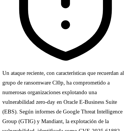
Un ataque reciente, con características que recuerdan al
grupo de ransomware Cl0p, ha comprometido a
numerosas organizaciones explotando una
vulnerabilidad zero-day en Oracle E-Business Suite
(EBS). Según informes de Google Threat Intelligence
Group (GTIG) y Mandiant, la explotación de la
vulnerabilidad, identificada como CVE-2025-61882