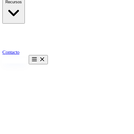
Recursos
Contacto
Hablemos →