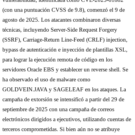
(con una puntuación CVSS de 9.8), comenzó el 9 de
agosto de 2025. Los atacantes combinaron diversas
técnicas, incluyendo Server-Side Request Forgery
(SSRF), Carriage-Return Line-Feed (CRLF) injection,
bypass de autenticación e inyección de plantillas XSL,
para lograr la ejecución remota de código en los
servidores Oracle EBS y establecer un reverse shell. Se
ha observado el uso de malware como
GOLDVEIN.JAVA y SAGELEAF en los ataques. La
campaña de extorsión se intensificó a partir del 29 de
septiembre de 2025 con una campaña de correos
electrónicos dirigidos a ejecutivos, utilizando cuentas de
terceros comprometidas. Si bien aún no se atribuye