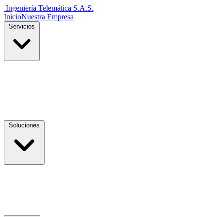
Ingeniería Telemática
S.A.S.
Inicio
Nuestra Empresa
Servicios
Soluciones