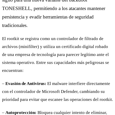
TONESHELL, permitiendo a los atacantes mantener
persistencia y evadir herramientas de seguridad
tradicionales.
El rootkit se registra como un controlador de filtrado de
archivos (minifilter) y utiliza un certificado digital robado
de una empresa de tecnología para parecer legítimo ante el
sistema operativo. Entre sus capacidades más peligrosas se
encuentran:
–
Evasión de Antivirus:
El malware interfiere directamente
con el controlador de Microsoft Defender, cambiando su
prioridad para evitar que escanee las operaciones del rootkit.
–
Autoprotección:
Bloquea cualquier intento de eliminar,