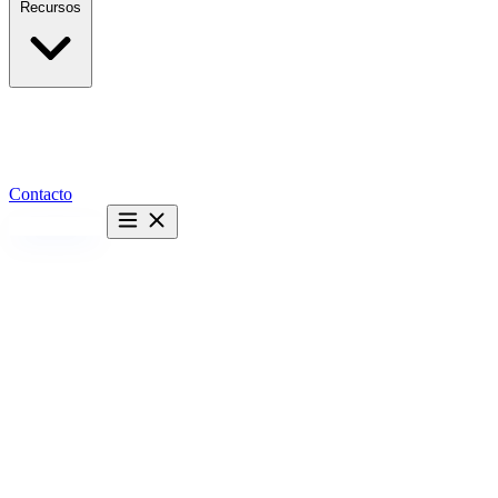
Recursos
Contacto
Hablemos →