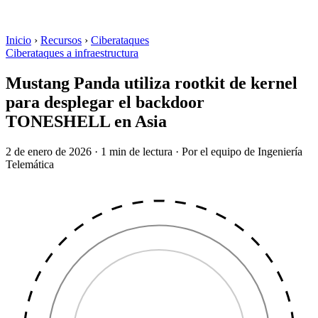
Inicio
›
Recursos
›
Ciberataques
Ciberataques a infraestructura
Mustang Panda utiliza rootkit de kernel
para desplegar el backdoor
TONESHELL en Asia
2 de enero de 2026
·
1 min de lectura
·
Por el equipo de Ingeniería
Telemática