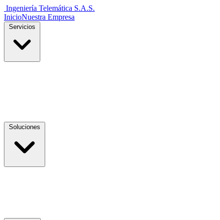
Ingeniería Telemática
S.A.S.
Inicio
Nuestra Empresa
Servicios
Soluciones