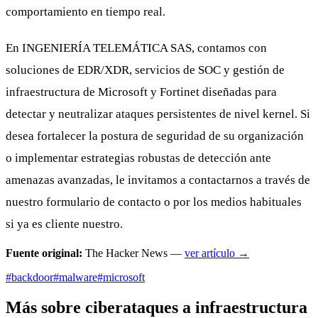
comportamiento en tiempo real.
En INGENIERÍA TELEMÁTICA SAS, contamos con
soluciones de EDR/XDR, servicios de SOC y gestión de
infraestructura de Microsoft y Fortinet diseñadas para
detectar y neutralizar ataques persistentes de nivel kernel. Si
desea fortalecer la postura de seguridad de su organización
o implementar estrategias robustas de detección ante
amenazas avanzadas, le invitamos a contactarnos a través de
nuestro formulario de contacto o por los medios habituales
si ya es cliente nuestro.
Fuente original:
The Hacker News —
ver artículo →
#backdoor
#malware
#microsoft
Más sobre ciberataques a infraestructura