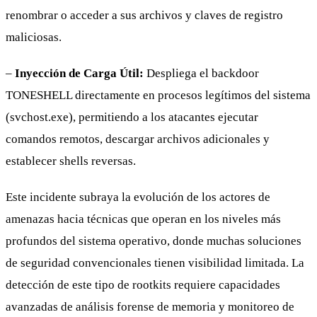
renombrar o acceder a sus archivos y claves de registro
maliciosas.
–
Inyección de Carga Útil:
Despliega el backdoor
TONESHELL directamente en procesos legítimos del sistema
(svchost.exe), permitiendo a los atacantes ejecutar
comandos remotos, descargar archivos adicionales y
establecer shells reversas.
Este incidente subraya la evolución de los actores de
amenazas hacia técnicas que operan en los niveles más
profundos del sistema operativo, donde muchas soluciones
de seguridad convencionales tienen visibilidad limitada. La
detección de este tipo de rootkits requiere capacidades
avanzadas de análisis forense de memoria y monitoreo de