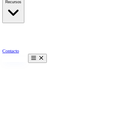
Recursos
Contacto
Hablemos →