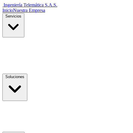
Ingeniería Telemática
S.A.S.
Inicio
Nuestra Empresa
Servicios
Soluciones