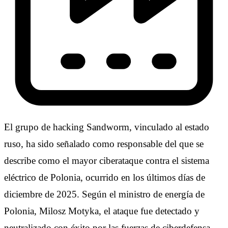
El grupo de hacking Sandworm, vinculado al estado
ruso, ha sido señalado como responsable del que se
describe como el mayor ciberataque contra el sistema
eléctrico de Polonia, ocurrido en los últimos días de
diciembre de 2025. Según el ministro de energía de
Polonia, Milosz Motyka, el ataque fue detectado y
neutralizado con éxito por las fuerzas de ciberdefensa