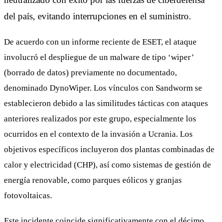
del país, evitando interrupciones en el suministro.
De acuerdo con un informe reciente de ESET, el ataque
involucró el despliegue de un malware de tipo ‘wiper’
(borrado de datos) previamente no documentado,
denominado DynoWiper. Los vínculos con Sandworm se
establecieron debido a las similitudes tácticas con ataques
anteriores realizados por este grupo, especialmente los
ocurridos en el contexto de la invasión a Ucrania. Los
objetivos específicos incluyeron dos plantas combinadas de
calor y electricidad (CHP), así como sistemas de gestión de
energía renovable, como parques eólicos y granjas
fotovoltaicas.
Este incidente coincide significativamente con el décimo