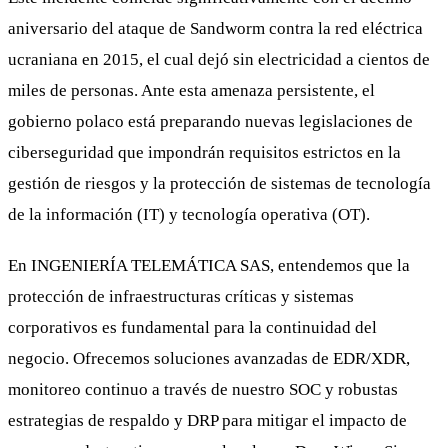
aniversario del ataque de Sandworm contra la red eléctrica
ucraniana en 2015, el cual dejó sin electricidad a cientos de
miles de personas. Ante esta amenaza persistente, el
gobierno polaco está preparando nuevas legislaciones de
ciberseguridad que impondrán requisitos estrictos en la
gestión de riesgos y la protección de sistemas de tecnología
de la información (IT) y tecnología operativa (OT).
En INGENIERÍA TELEMÁTICA SAS, entendemos que la
protección de infraestructuras críticas y sistemas
corporativos es fundamental para la continuidad del
negocio. Ofrecemos soluciones avanzadas de EDR/XDR,
monitoreo continuo a través de nuestro SOC y robustas
estrategias de respaldo y DRP para mitigar el impacto de