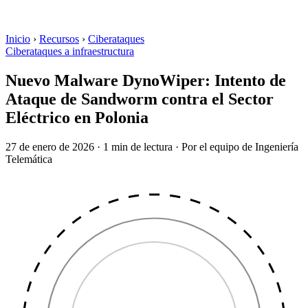
Inicio
›
Recursos
›
Ciberataques
Ciberataques a infraestructura
Nuevo Malware DynoWiper: Intento de
Ataque de Sandworm contra el Sector
Eléctrico en Polonia
27 de enero de 2026
·
1 min de lectura
·
Por el equipo de Ingeniería
Telemática