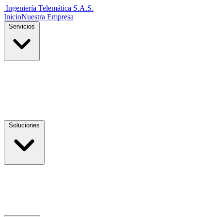
Ingeniería Telemática
S.A.S.
Inicio
Nuestra Empresa
Servicios
Soluciones