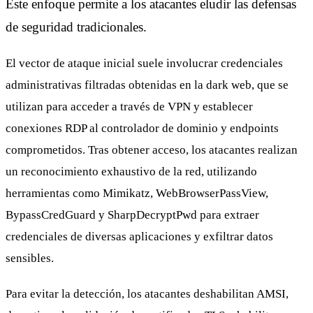
Este enfoque permite a los atacantes eludir las defensas
de seguridad tradicionales.
El vector de ataque inicial suele involucrar credenciales
administrativas filtradas obtenidas en la dark web, que se
utilizan para acceder a través de VPN y establecer
conexiones RDP al controlador de dominio y endpoints
comprometidos. Tras obtener acceso, los atacantes realizan
un reconocimiento exhaustivo de la red, utilizando
herramientas como Mimikatz, WebBrowserPassView,
BypassCredGuard y SharpDecryptPwd para extraer
credenciales de diversas aplicaciones y exfiltrar datos
sensibles.
Para evitar la detección, los atacantes deshabilitan AMSI,