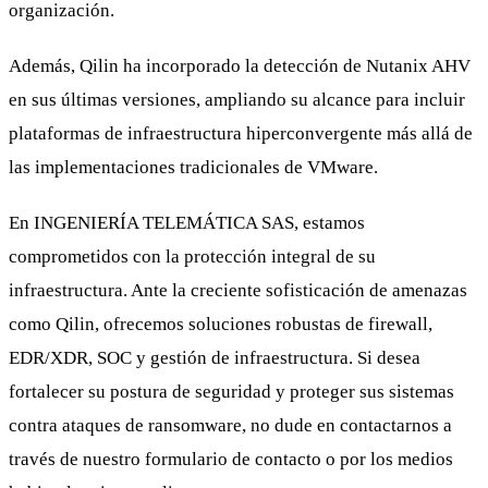
organización.
Además, Qilin ha incorporado la detección de Nutanix AHV
en sus últimas versiones, ampliando su alcance para incluir
plataformas de infraestructura hiperconvergente más allá de
las implementaciones tradicionales de VMware.
En INGENIERÍA TELEMÁTICA SAS, estamos
comprometidos con la protección integral de su
infraestructura. Ante la creciente sofisticación de amenazas
como Qilin, ofrecemos soluciones robustas de firewall,
EDR/XDR, SOC y gestión de infraestructura. Si desea
fortalecer su postura de seguridad y proteger sus sistemas
contra ataques de ransomware, no dude en contactarnos a
través de nuestro formulario de contacto o por los medios