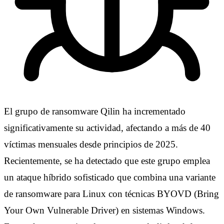
El grupo de ransomware Qilin ha incrementado
significativamente su actividad, afectando a más de 40
víctimas mensuales desde principios de 2025.
Recientemente, se ha detectado que este grupo emplea
un ataque híbrido sofisticado que combina una variante
de ransomware para Linux con técnicas BYOVD (Bring
Your Own Vulnerable Driver) en sistemas Windows.