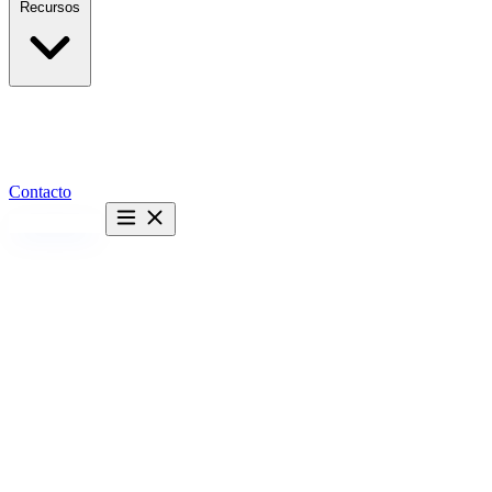
Recursos
Contacto
Hablemos →