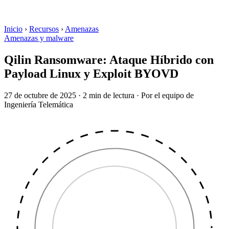
Inicio
›
Recursos
›
Amenazas
Amenazas y malware
Qilin Ransomware: Ataque Híbrido con
Payload Linux y Exploit BYOVD
27 de octubre de 2025
·
2 min de lectura
·
Por el equipo de
Ingeniería Telemática