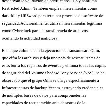
desactivan la validación de certificados TLS y habilitan
Restricted Admin. También emplean herramientas como
dark-kill y HRSword para terminar procesos de software de
seguridad. Adicionalmente, utilizan herramientas legítimas
como Cyberduck para la transferencia de archivos,
ocultando la actividad maliciosa.
El ataque culmina con la ejecución del ransomware Qilin,
que cifra los archivos y deja una nota de rescate. Antes de
esto, borra los registros de eventos y elimina todas las copias
de seguridad del Volume Shadow Copy Service (VSS). Se ha
observado que el grupo Qilin se dirige específicamente a
infraestructuras de backup Veeam, extrayendo credenciales
de múltiples bases de datos para comprometer las
capacidades de recuperación ante desastres de la