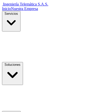
Ingeniería Telemática
S.A.S.
Inicio
Nuestra Empresa
Servicios
Soluciones