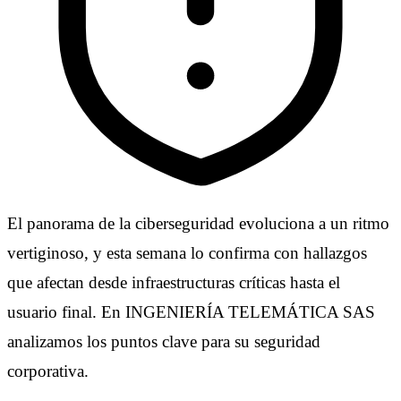
El panorama de la ciberseguridad evoluciona a un ritmo
vertiginoso, y esta semana lo confirma con hallazgos
que afectan desde infraestructuras críticas hasta el
usuario final. En INGENIERÍA TELEMÁTICA SAS
analizamos los puntos clave para su seguridad
corporativa.