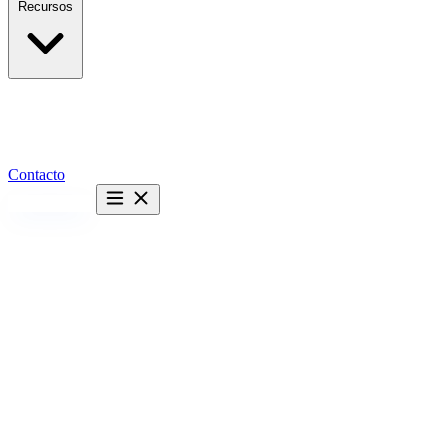
Recursos
Contacto
Hablemos →