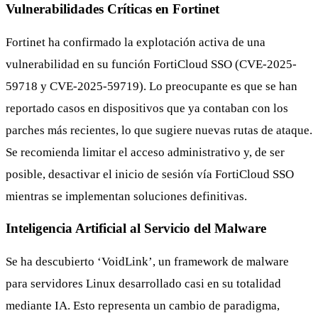
Vulnerabilidades Críticas en Fortinet
Fortinet ha confirmado la explotación activa de una
vulnerabilidad en su función FortiCloud SSO (CVE-2025-
59718 y CVE-2025-59719). Lo preocupante es que se han
reportado casos en dispositivos que ya contaban con los
parches más recientes, lo que sugiere nuevas rutas de ataque.
Se recomienda limitar el acceso administrativo y, de ser
posible, desactivar el inicio de sesión vía FortiCloud SSO
mientras se implementan soluciones definitivas.
Inteligencia Artificial al Servicio del Malware
Se ha descubierto ‘VoidLink’, un framework de malware
para servidores Linux desarrollado casi en su totalidad
mediante IA. Esto representa un cambio de paradigma,