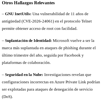
Otros Hallazgos Relevantes
–
GNU InetUtils:
Una vulnerabilidad de 11 años de
antigüedad (CVE-2026-24061) en el protocolo Telnet
permite obtener acceso de root con facilidad.
–
Suplantación de Identidad:
Microsoft vuelve a ser la
marca más suplantada en ataques de phishing durante el
último trimestre del año, seguida por Facebook y
plataformas de colaboración.
–
Seguridad en la Nube:
Investigaciones revelan que
configuraciones incorrectas en Azure Private Link podrían
ser explotadas para ataques de denegación de servicio
(DoS).