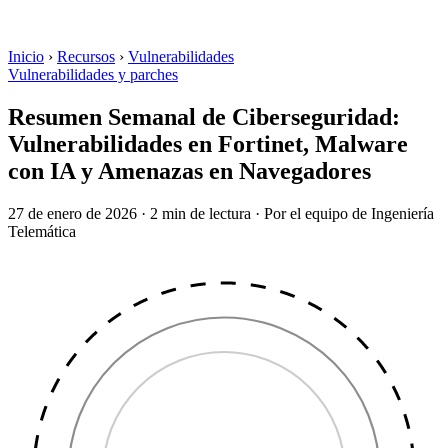
Inicio
›
Recursos
›
Vulnerabilidades
Vulnerabilidades y parches
Resumen Semanal de Ciberseguridad:
Vulnerabilidades en Fortinet, Malware
con IA y Amenazas en Navegadores
27 de enero de 2026
·
2 min de lectura
·
Por el equipo de Ingeniería
Telemática