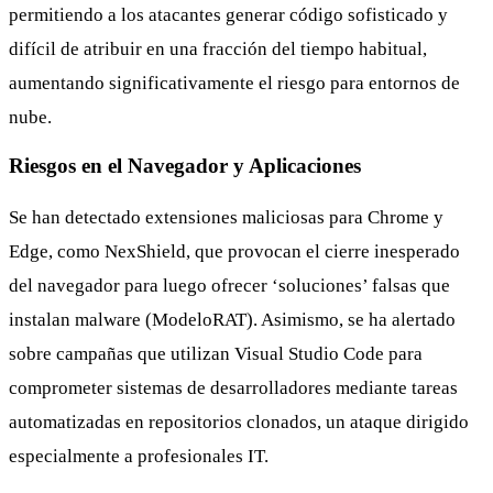
permitiendo a los atacantes generar código sofisticado y
difícil de atribuir en una fracción del tiempo habitual,
aumentando significativamente el riesgo para entornos de
nube.
Riesgos en el Navegador y Aplicaciones
Se han detectado extensiones maliciosas para Chrome y
Edge, como NexShield, que provocan el cierre inesperado
del navegador para luego ofrecer ‘soluciones’ falsas que
instalan malware (ModeloRAT). Asimismo, se ha alertado
sobre campañas que utilizan Visual Studio Code para
comprometer sistemas de desarrolladores mediante tareas
automatizadas en repositorios clonados, un ataque dirigido
especialmente a profesionales IT.