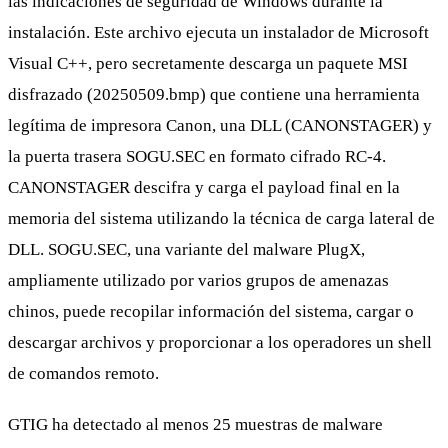
las indicaciones de seguridad de Windows durante la
instalación. Este archivo ejecuta un instalador de Microsoft
Visual C++, pero secretamente descarga un paquete MSI
disfrazado (20250509.bmp) que contiene una herramienta
legítima de impresora Canon, una DLL (CANONSTAGER) y
la puerta trasera SOGU.SEC en formato cifrado RC-4.
CANONSTAGER descifra y carga el payload final en la
memoria del sistema utilizando la técnica de carga lateral de
DLL. SOGU.SEC, una variante del malware PlugX,
ampliamente utilizado por varios grupos de amenazas
chinos, puede recopilar información del sistema, cargar o
descargar archivos y proporcionar a los operadores un shell
de comandos remoto.
GTIG ha detectado al menos 25 muestras de malware