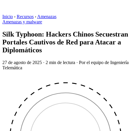
Inicio
›
Recursos
›
Amenazas
Amenazas y malware
Silk Typhoon: Hackers Chinos Secuestran
Portales Cautivos de Red para Atacar a
Diplomáticos
27 de agosto de 2025
·
2 min de lectura
·
Por el equipo de Ingeniería
Telemática