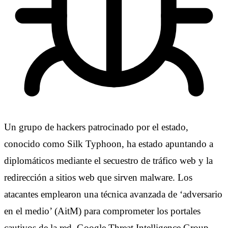
Un grupo de hackers patrocinado por el estado,
conocido como Silk Typhoon, ha estado apuntando a
diplomáticos mediante el secuestro de tráfico web y la
redirección a sitios web que sirven malware. Los
atacantes emplearon una técnica avanzada de ‘adversario
en el medio’ (AitM) para comprometer los portales
cautivos de la red. Google Threat Intelligence Group