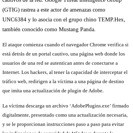
(GTIG) rastrea a este actor de amenazas como
UNC6384 y lo asocia con el grupo chino TEMP.Hex,
también conocido como Mustang Panda.
El ataque comienza cuando el navegador Chrome verifica si
está detrás de un portal cautivo, una página web donde los
usuarios de una red se autentican antes de conectarse a
Internet. Los hackers, al tener la capacidad de interceptar el
tráfico web, redirigen a la víctima a una página de destino
que imita una actualización de plugin de Adobe.
La víctima descarga un archivo ‘AdobePlugins.exe’ firmado
digitalmente, presentado como una actualización necesaria,
y se le proporcionan instrucciones paso a paso para evitar