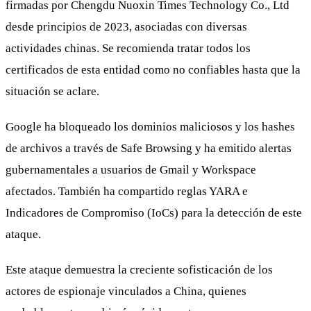
firmadas por Chengdu Nuoxin Times Technology Co., Ltd
desde principios de 2023, asociadas con diversas
actividades chinas. Se recomienda tratar todos los
certificados de esta entidad como no confiables hasta que la
situación se aclare.
Google ha bloqueado los dominios maliciosos y los hashes
de archivos a través de Safe Browsing y ha emitido alertas
gubernamentales a usuarios de Gmail y Workspace
afectados. También ha compartido reglas YARA e
Indicadores de Compromiso (IoCs) para la detección de este
ataque.
Este ataque demuestra la creciente sofisticación de los
actores de espionaje vinculados a China, quienes