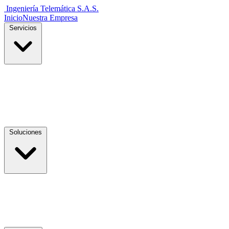
Ingeniería Telemática
S.A.S.
Inicio
Nuestra Empresa
Servicios
Soluciones