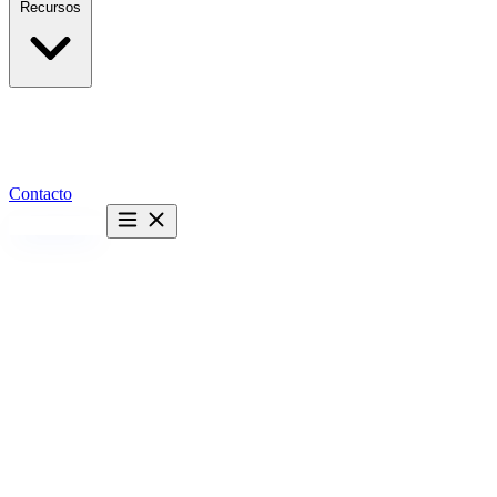
Recursos
Contacto
Hablemos →