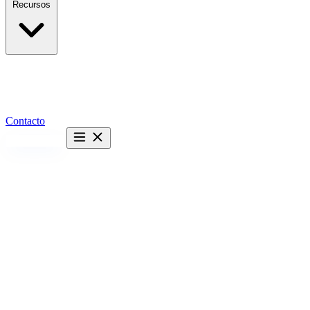
Recursos
Contacto
Hablemos →