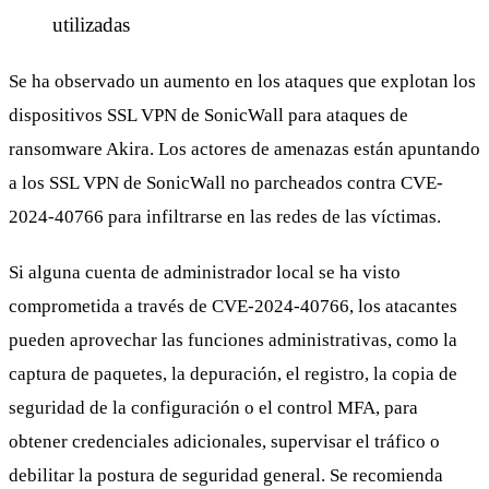
utilizadas
Se ha observado un aumento en los ataques que explotan los
dispositivos SSL VPN de SonicWall para ataques de
ransomware Akira. Los actores de amenazas están apuntando
a los SSL VPN de SonicWall no parcheados contra CVE-
2024-40766 para infiltrarse en las redes de las víctimas.
Si alguna cuenta de administrador local se ha visto
comprometida a través de CVE-2024-40766, los atacantes
pueden aprovechar las funciones administrativas, como la
captura de paquetes, la depuración, el registro, la copia de
seguridad de la configuración o el control MFA, para
obtener credenciales adicionales, supervisar el tráfico o
debilitar la postura de seguridad general. Se recomienda