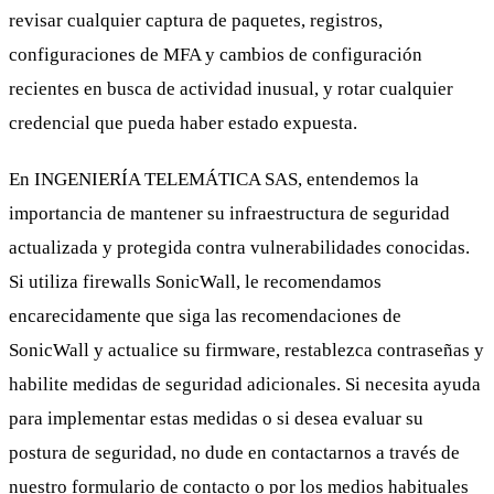
revisar cualquier captura de paquetes, registros,
configuraciones de MFA y cambios de configuración
recientes en busca de actividad inusual, y rotar cualquier
credencial que pueda haber estado expuesta.
En INGENIERÍA TELEMÁTICA SAS, entendemos la
importancia de mantener su infraestructura de seguridad
actualizada y protegida contra vulnerabilidades conocidas.
Si utiliza firewalls SonicWall, le recomendamos
encarecidamente que siga las recomendaciones de
SonicWall y actualice su firmware, restablezca contraseñas y
habilite medidas de seguridad adicionales. Si necesita ayuda
para implementar estas medidas o si desea evaluar su
postura de seguridad, no dude en contactarnos a través de
nuestro formulario de contacto o por los medios habituales