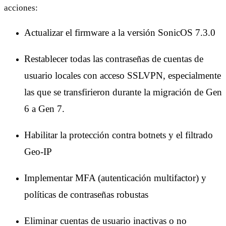
acciones:
Actualizar el firmware a la versión SonicOS 7.3.0
Restablecer todas las contraseñas de cuentas de
usuario locales con acceso SSLVPN, especialmente
las que se transfirieron durante la migración de Gen
6 a Gen 7.
Habilitar la protección contra botnets y el filtrado
Geo-IP
Implementar MFA (autenticación multifactor) y
políticas de contraseñas robustas
Eliminar cuentas de usuario inactivas o no