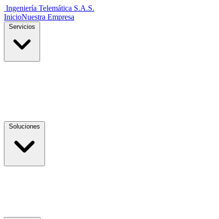
Ingeniería Telemática
S.A.S.
Inicio
Nuestra Empresa
Servicios
Soluciones