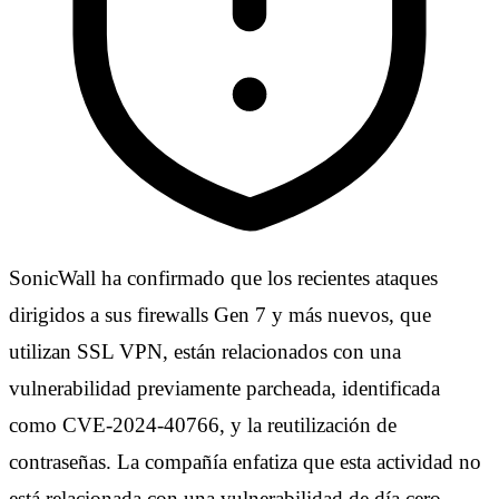
SonicWall ha confirmado que los recientes ataques
dirigidos a sus firewalls Gen 7 y más nuevos, que
utilizan SSL VPN, están relacionados con una
vulnerabilidad previamente parcheada, identificada
como CVE-2024-40766, y la reutilización de
contraseñas. La compañía enfatiza que esta actividad no
está relacionada con una vulnerabilidad de día cero.