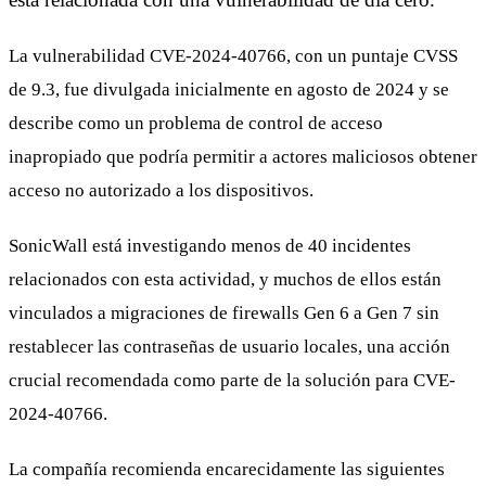
La vulnerabilidad CVE-2024-40766, con un puntaje CVSS
de 9.3, fue divulgada inicialmente en agosto de 2024 y se
describe como un problema de control de acceso
inapropiado que podría permitir a actores maliciosos obtener
acceso no autorizado a los dispositivos.
SonicWall está investigando menos de 40 incidentes
relacionados con esta actividad, y muchos de ellos están
vinculados a migraciones de firewalls Gen 6 a Gen 7 sin
restablecer las contraseñas de usuario locales, una acción
crucial recomendada como parte de la solución para CVE-
2024-40766.
La compañía recomienda encarecidamente las siguientes