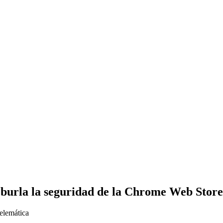
 burla la seguridad de la Chrome Web Store
Telemática