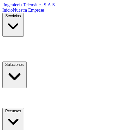
Ingeniería Telemática
S.A.S.
Inicio
Nuestra Empresa
Servicios
Soluciones
Recursos