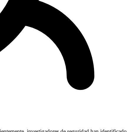
temente, investigadores de seguridad han identificado