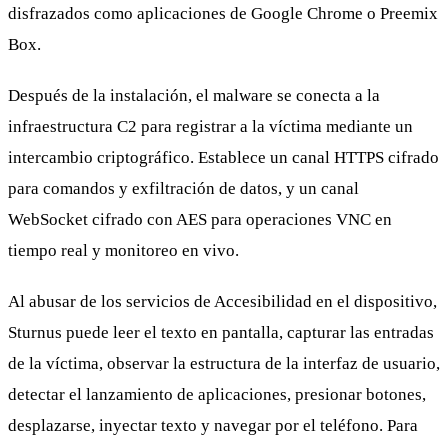
disfrazados como aplicaciones de Google Chrome o Preemix
Box.
Después de la instalación, el malware se conecta a la
infraestructura C2 para registrar a la víctima mediante un
intercambio criptográfico. Establece un canal HTTPS cifrado
para comandos y exfiltración de datos, y un canal
WebSocket cifrado con AES para operaciones VNC en
tiempo real y monitoreo en vivo.
Al abusar de los servicios de Accesibilidad en el dispositivo,
Sturnus puede leer el texto en pantalla, capturar las entradas
de la víctima, observar la estructura de la interfaz de usuario,
detectar el lanzamiento de aplicaciones, presionar botones,
desplazarse, inyectar texto y navegar por el teléfono. Para