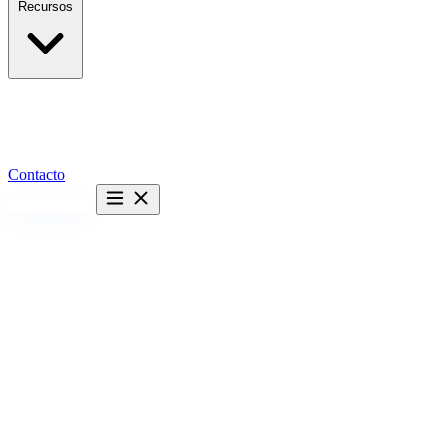
Recursos
Contacto
Hablemos →