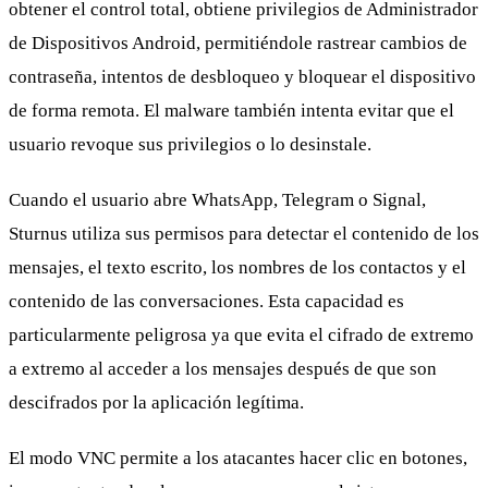
obtener el control total, obtiene privilegios de Administrador
de Dispositivos Android, permitiéndole rastrear cambios de
contraseña, intentos de desbloqueo y bloquear el dispositivo
de forma remota. El malware también intenta evitar que el
usuario revoque sus privilegios o lo desinstale.
Cuando el usuario abre WhatsApp, Telegram o Signal,
Sturnus utiliza sus permisos para detectar el contenido de los
mensajes, el texto escrito, los nombres de los contactos y el
contenido de las conversaciones. Esta capacidad es
particularmente peligrosa ya que evita el cifrado de extremo
a extremo al acceder a los mensajes después de que son
descifrados por la aplicación legítima.
El modo VNC permite a los atacantes hacer clic en botones,