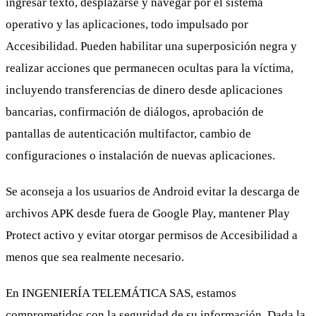
ingresar texto, desplazarse y navegar por el sistema
operativo y las aplicaciones, todo impulsado por
Accesibilidad. Pueden habilitar una superposición negra y
realizar acciones que permanecen ocultas para la víctima,
incluyendo transferencias de dinero desde aplicaciones
bancarias, confirmación de diálogos, aprobación de
pantallas de autenticación multifactor, cambio de
configuraciones o instalación de nuevas aplicaciones.
Se aconseja a los usuarios de Android evitar la descarga de
archivos APK desde fuera de Google Play, mantener Play
Protect activo y evitar otorgar permisos de Accesibilidad a
menos que sea realmente necesario.
En INGENIERÍA TELEMÁTICA SAS, estamos
comprometidos con la seguridad de su información. Dada la