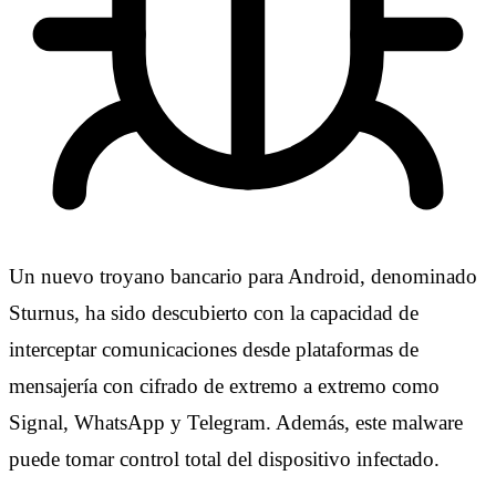
Un nuevo troyano bancario para Android, denominado
Sturnus, ha sido descubierto con la capacidad de
interceptar comunicaciones desde plataformas de
mensajería con cifrado de extremo a extremo como
Signal, WhatsApp y Telegram. Además, este malware
puede tomar control total del dispositivo infectado.