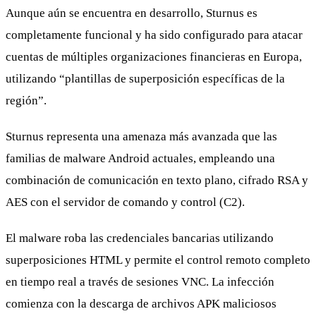
Aunque aún se encuentra en desarrollo, Sturnus es
completamente funcional y ha sido configurado para atacar
cuentas de múltiples organizaciones financieras en Europa,
utilizando “plantillas de superposición específicas de la
región”.
Sturnus representa una amenaza más avanzada que las
familias de malware Android actuales, empleando una
combinación de comunicación en texto plano, cifrado RSA y
AES con el servidor de comando y control (C2).
El malware roba las credenciales bancarias utilizando
superposiciones HTML y permite el control remoto completo
en tiempo real a través de sesiones VNC. La infección
comienza con la descarga de archivos APK maliciosos