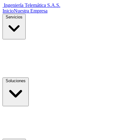
Ingeniería Telemática
S.A.S.
Inicio
Nuestra Empresa
Servicios
Soluciones