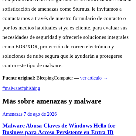
sofisticación de amenazas como Sturnus, le invitamos a
contactarnos a través de nuestro formulario de contacto o
por los medios habituales si ya es cliente, para evaluar sus
necesidades de seguridad y ofrecerle soluciones integrales
como EDR/XDR, protección de correo electrónico y
soluciones de nube segura que le ayudarán a protegerse
contra este tipo de malware.
Fuente original:
BleepingComputer —
ver artículo →
#malware
#phishing
Más sobre amenazas y malware
Amenazas
7 de ago de 2026
Malware Abusa Claves de Windows Hello for
Business para Acceso Persistente en Entra ID