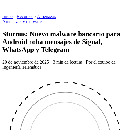
Inicio
›
Recursos
›
Amenazas
Amenazas y malware
Sturnus: Nuevo malware bancario para
Android roba mensajes de Signal,
WhatsApp y Telegram
20 de noviembre de 2025
·
3 min de lectura
·
Por el equipo de
Ingeniería Telemática