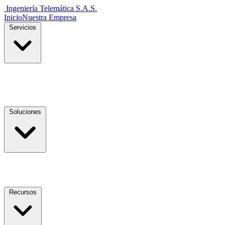
Ingeniería Telemática
S.A.S.
Inicio
Nuestra Empresa
Servicios
Soluciones
Recursos